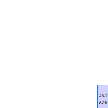
会社名
免許番