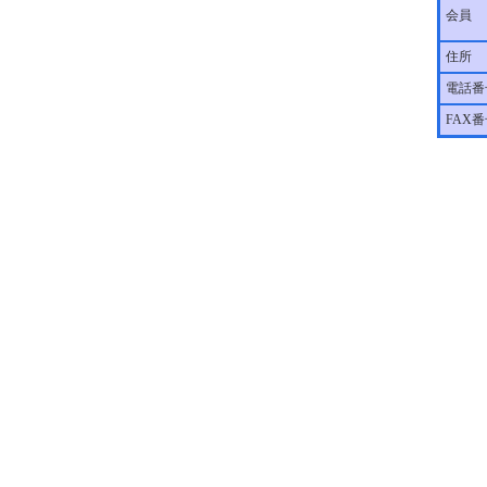
会員
住所
電話番
FAX