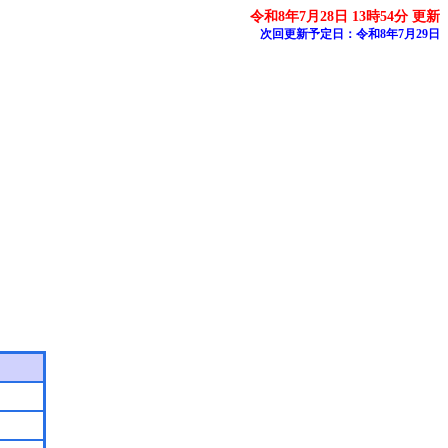
令和8年7月28日 13時54分 更新
次回更新予定日：令和8年7月29日